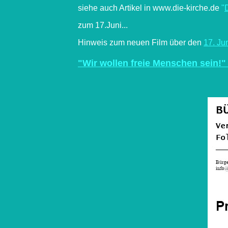
siehe auch Artikel in www.die-kirche.de
"
D
zum 17.Juni...
Hinweis zum neuen Film über den
17. Ju
"
Wir wollen freie Menschen sein!"