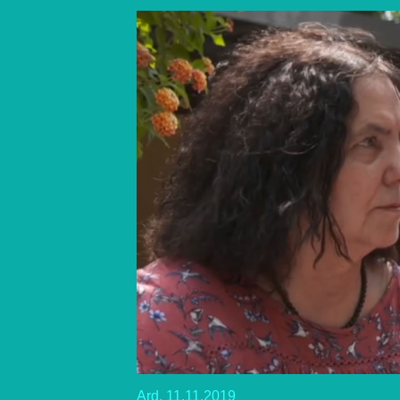
Ard, 11.11.2019