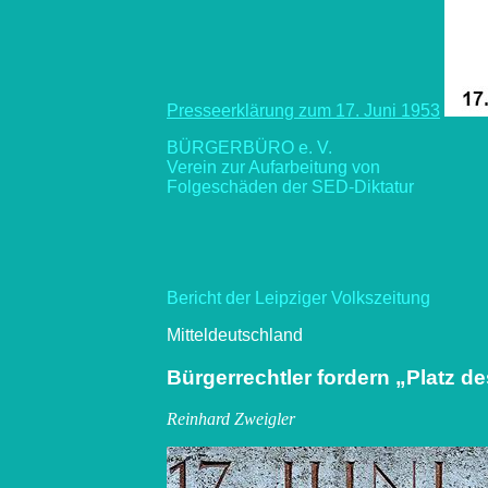
Presseerklärung zum 17. Juni 1953
BÜRGERBÜRO e. V.
Verein zur Aufarbeitung von
Folgeschäden der SED-Diktatur
Bericht der Leipziger Volkszeitung
Mitteldeutschland
Bürgerrechtler fordern „Platz d
Reinhard Zweigler