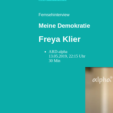
Fernsehinterview
Meine Demokratie
Freya Klier
ARD-alpha
13.05.2019, 22:15 Uhr
30 Min