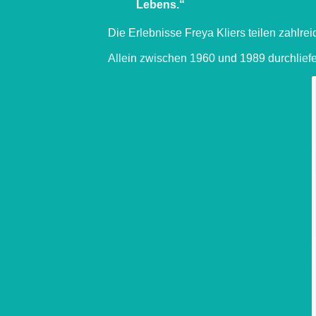
Lebens.“
Die Erlebnisse Freya Kliers teilen zahl
Allein zwischen 1960 und 1989 durchliefe