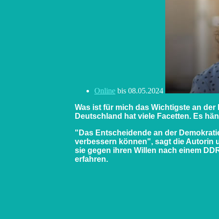
Online
bis 08.05.2024
Was ist für mich das Wichtigste an de
Deutschland hat viele Facetten. Es hä
"Das Entscheidende an der Demokratie 
verbessern können", sagt die Autorin 
sie gegen ihren Willen nach einem DDR-
erfahren.