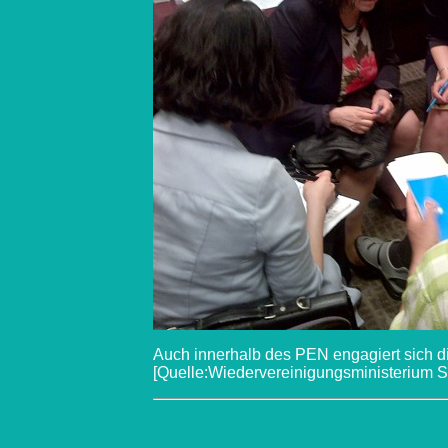
Auch innerhalb des PEN engagiert sich die
[Quelle:Wiedervereinigungsministerium S