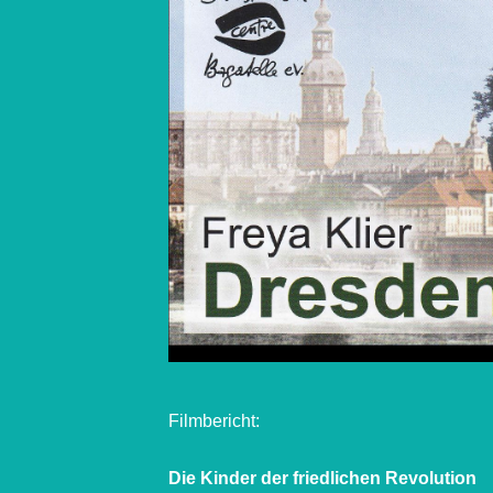
Filmbericht:
Die Kinder der friedlichen Revolution