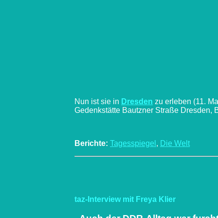
Nun ist sie in
Dresden
zu erleben (11. Ma
Gedenkstätte Bautzner Straße Dresden, B
Berichte
:
Tagesspiegel
,
Die Welt
taz-Interview mit Freya Klier